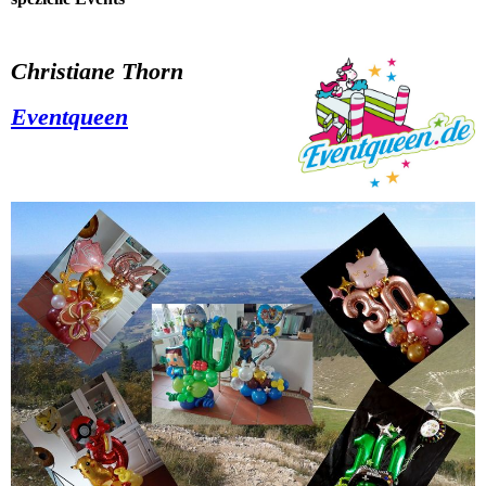
Christiane Thorn
Eventqueen