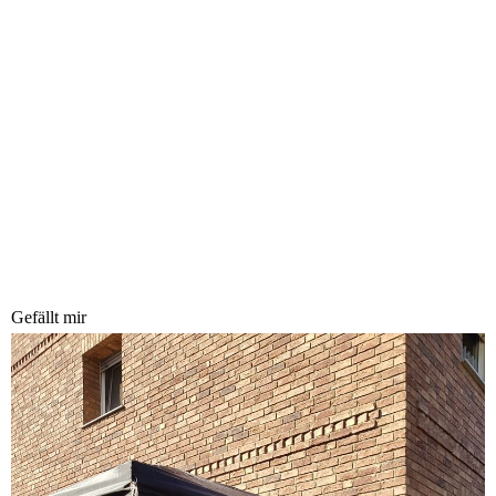
Gefällt mir