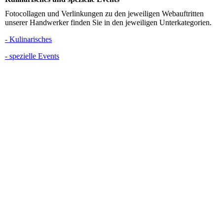
Fotocollagen und Verlinkungen zu den jeweiligen Webauftritten
unserer Handwerker finden Sie in den jeweiligen Unterkategorien.
- Kulinarisches
- spezielle Events