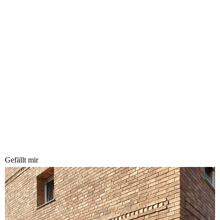
Gefällt mir